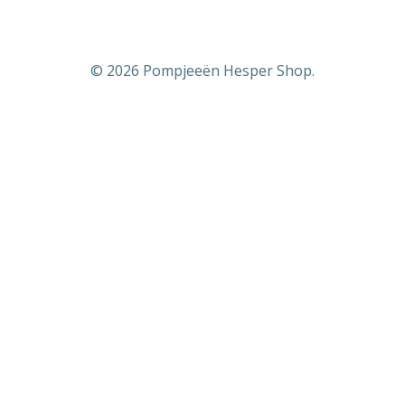
© 2026 Pompjeeën Hesper Shop.